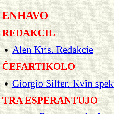
ENHAVO
REDAKCIE
Alen Kris. Redakcie
ĈEFARTIKOLO
Giorgio Silfer. Kvin spe
TRA ESPERANTUJO