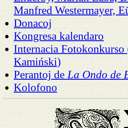
Manfred Westermayer, E
Donacoj
Kongresa kalendaro
Internacia Fotokonkurso
Kamiński)
Perantoj de
La Ondo de 
Kolofono