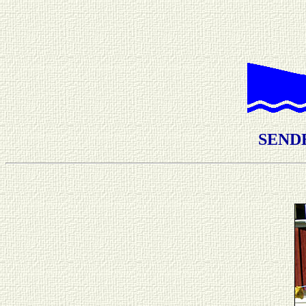
SENDE