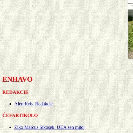
ENHAVO
REDAKCIE
Alen Kris. Redakcie
ĈEFARTIKOLO
Ziko Marcus Sikosek. UEA sen mitoj