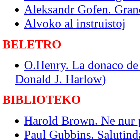
Aleksandr Gofen. Gran
Alvoko al instruistoj
BELETRO
O.Henry. La donaco de 
Donald J. Harlow)
BIBLIOTEKO
Harold Brown. Ne nur 
Paul Gubbins. Salutinda