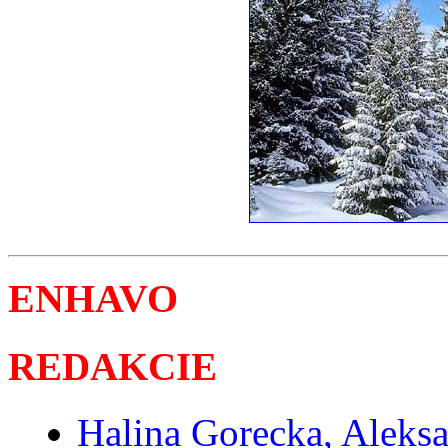
ENHAVO
REDAKCIE
Halina Gorecka, Aleks