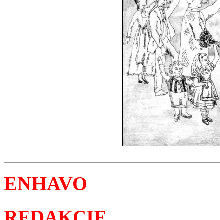
ENHAVO
REDAKCIE