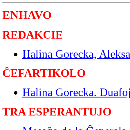
ENHAVO
REDAKCIE
Halina Gorecka, Aleks
ĈEFARTIKOLO
Halina Gorecka. Duafo
TRA ESPERANTUJO